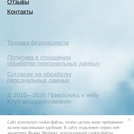
Сайт использует cookie-файлы, чтобы сделать ваше пребывание
на нем максимально удобным. К cайту подключен сервис веб-
аналитики Яндекс.Метрика, использующий cookie-файлы.