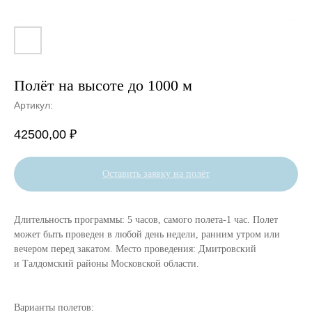
Полёт на высоте до 1000 м
Артикул:
42500,00
₽
Оставить заявку на полёт
Длительность программы: 5 часов, самого полета-1 час. Полет
может быть проведен в любой день недели, ранним утром или
вечером перед закатом. Место проведения: Дмитровский
и Талдомский районы Московской области.
Варианты полетов: