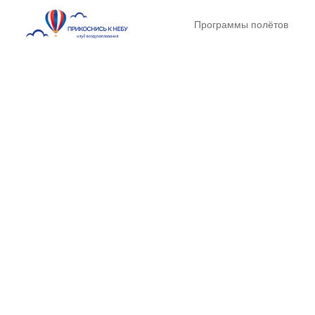
Программы полётов