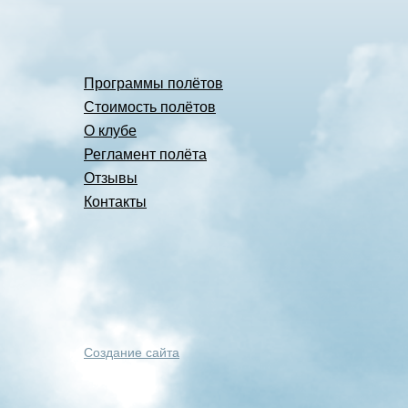
Программы полётов
Стоимость полётов
О клубе
Регламент полёта
Отзывы
Контакты
Создание сайта