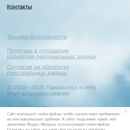
Сайт использует cookie-файлы, чтобы сделать ваше пребывание
на нем максимально удобным. К cайту подключен сервис веб-
аналитики Яндекс.Метрика, использующий cookie-файлы.
Оставаясь на сайте, вы даете свое
согласие на обработку