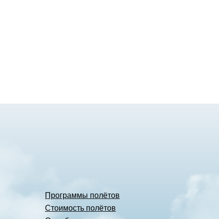
Программы полётов
Стоимость полётов