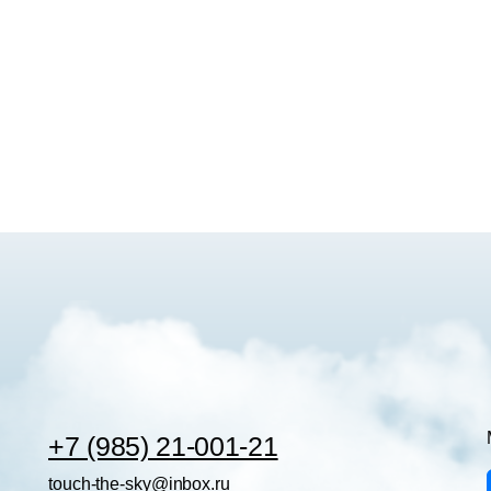
+7 (985) 21-001-21
touch-the-sky@inbox.ru