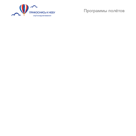
Программы полётов