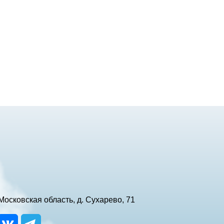
Московская область, д. Сухарево, 71