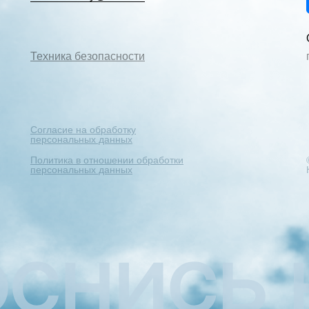
Техника безопасности
Согласие на обработку
персональных данных
Политика в отношении обработки
персональных данных