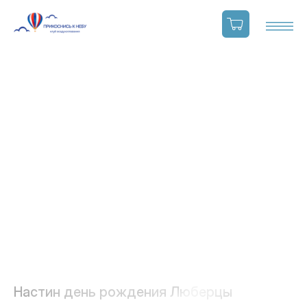
Настин день рождения Люберцы